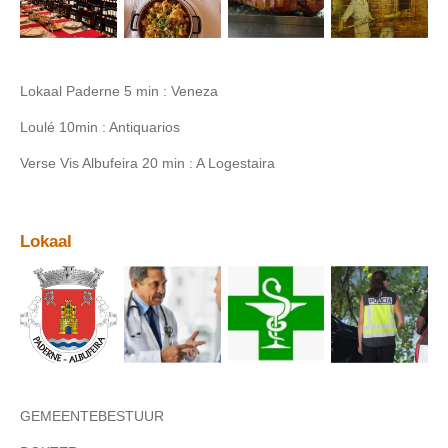
Lokaal Paderne 5 min : Veneza
Loulé 10min : Antiquarios
Verse Vis Albufeira 20 min : A Logestaira
Lokaal
GEMEENTEBESTUUR