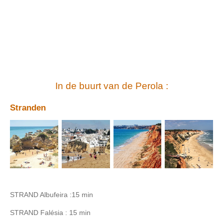
In de buurt van de Perola :
Stranden
STRAND Albufeira :15 min
STRAND Falésia : 15 min