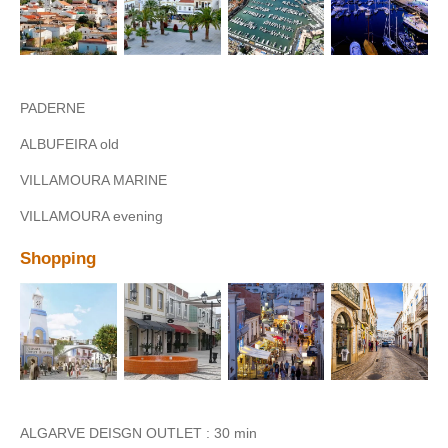
PADERNE
ALBUFEIRA old
VILLAMOURA MARINE
VILLAMOURA evening
Shopping
ALGARVE DEISGN OUTLET : 30 min