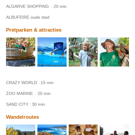
ALGARVE SHOPPING : 20 min
ALBUFEIRE oude stad
Pretparken & attracties
CRAZY WORLD :15 min
ZOO MARINE : 20 min
SAND CITY : 30 min
Wandelroutes