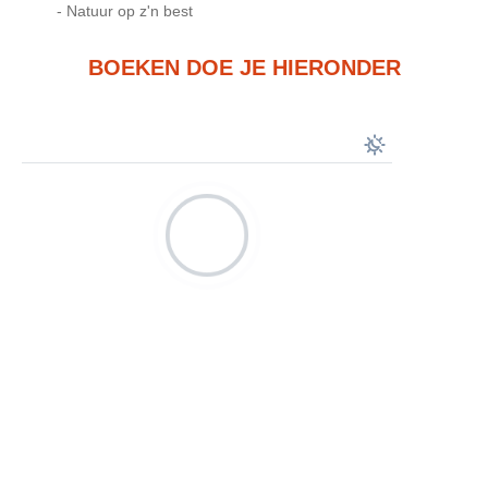
- Natuur op z'n best
BOEKEN DOE JE HIERONDER