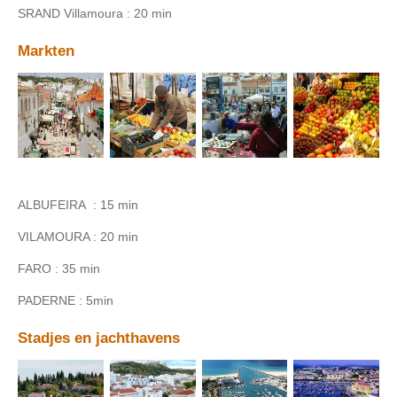
SRAND Villamoura : 20 min
Markten
ALBUFEIRA : 15 min
VILAMOURA : 20 min
FARO : 35 min
PADERNE : 5min
Stadjes en jachthavens