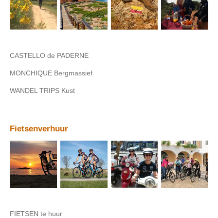
CASTELLO de PADERNE
MONCHIQUE Bergmassief
WANDEL TRIPS Kust
Fietsenverhuur
FIETSEN te huur