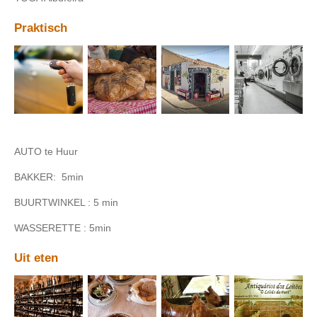
Praktisch
AUTO te Huur
BAKKER: 5min
BUURTWINKEL : 5 min
WASSERETTE : 5min
Uit eten