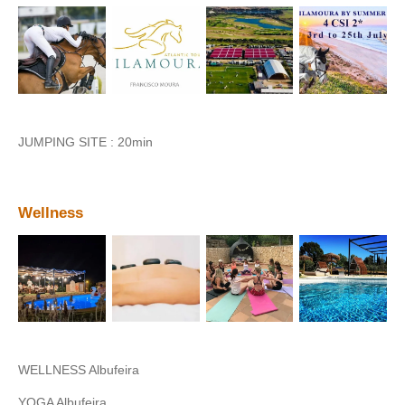
JUMPING SITE : 20min
Wellness
WELLNESS Albufeira
YOGA Albufeira