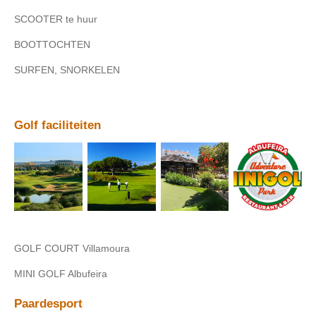
SCOOTER te huur
BOOTTOCHTEN
SURFEN, SNORKELEN
Golf faciliteiten
GOLF COURT Villamoura
MINI GOLF Albufeira
Paardesport